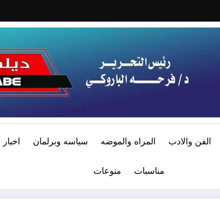
الفن والادب
المراه والموضه
سياسه وبرلمان
اخبار 
مناسبات
منوعات