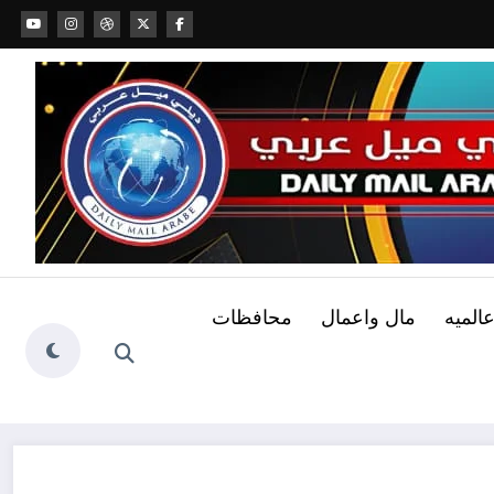
عالميه
مال واعمال
محافظات