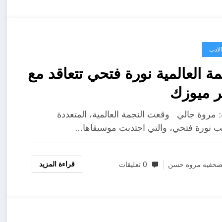
لادب
مة العالمية نورة فتحي تتعاقد مع
ر ميوزك
مروة جالي وقعت النجمة العالمية، المتعددة
ب نورة فتحي، والتي اجتذبت موسيقاها…
قراءة المزيد
صحفيه مروه حسن
0 تعليقات