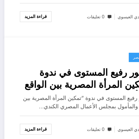
قراءة المزيد
ي العيسوي
0 تعليقات
مصر
 رفيع المستوى في ندوة
ين المرأة المصرية بين الواقع
أمول بمجلس الأعمال المصري
فيع المستوى في ندوة "تمكين المرأة المصرية بين
دي
 والمأمول بمجلس الأعمال المصري الكندي…
قراءة المزيد
ي العيسوي
0 تعليقات