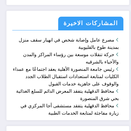
المشاركات الاخيرة
مصرع عامل وإصابة شخص في انهيار سقف منزل
بمدينة طوخ بالقليوبية
حركة تنقلات موسعة بين رؤساء المراكز والمدن
والأحياء بالشرقيه
رئيس جامعة المنصورة الأهلية يعقد اجتماعًا مع عمداء
الكليات لمتابعة استعدادات استقبال الطلاب الجدد
والوقوف على جاهزية خدمات القبول
محافظ الدقهلية يتفقد المعرض الدائم للسلع الغذائية
بحي شرق المنصورة
محافظ الدقهلية يتفقد مستشفى أجا المركزي في
زيارة مفاجئة لمتابعة الخدمات الطبية