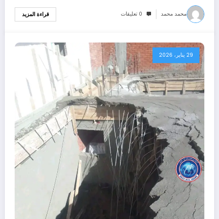
محمد محمد
0 تعليقات
قراءة المزيد
29 يناير، 2026