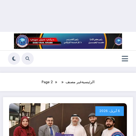
الرئيسية
غير مصنف
Page 2
6 أبريل، 2026