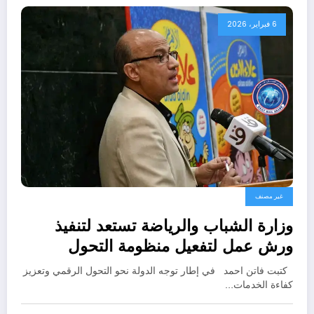
6 فبراير، 2026
غير مصنف
وزارة الشباب والرياضة تستعد لتنفيذ
ورش عمل لتفعيل منظومة التحول
الرقمي
كتبت فاتن احمد في إطار توجه الدولة نحو التحول الرقمي وتعزيز
كفاءة الخدمات…