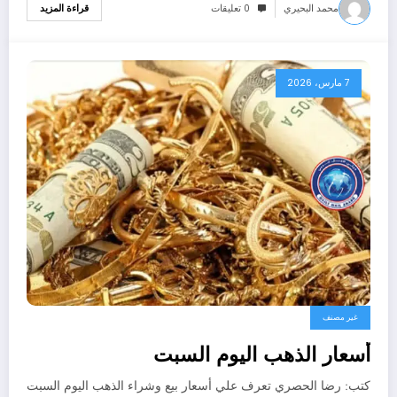
محمد البحيري
0 تعليقات
قراءة المزيد
7 مارس، 2026
غير مصنف
أسعار الذهب اليوم السبت
كتب: رضا الحصري تعرف علي أسعار بيع وشراء الذهب اليوم السبت