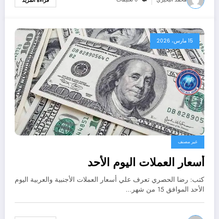
قراءة المزيد
15 مارس، 2026
غير مصنف
أسعار العملات اليوم الأحد
كتب: رضا الحصري تعرف علي أسعار العملات الأجنبية والعربية اليوم
الأحد الموافق 15 من شهر…