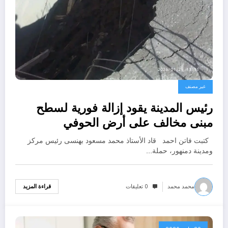
غير مصنف
رئيس المدينة يقود إزالة فورية لسطح
مبنى مخالف على أرض الحوفي
كتبت فاتن احمد قاد الأستاذ محمد مسعود بهنسى رئيس مركز
ومدينة دمنهور، حملة…
محمد محمد
0 تعليقات
قراءة المزيد