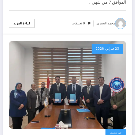
الموافق 7 من شهر…
محمد البحيري
0 تعليقات
قراءة المزيد
23 فبراير، 2026
غير مصنف