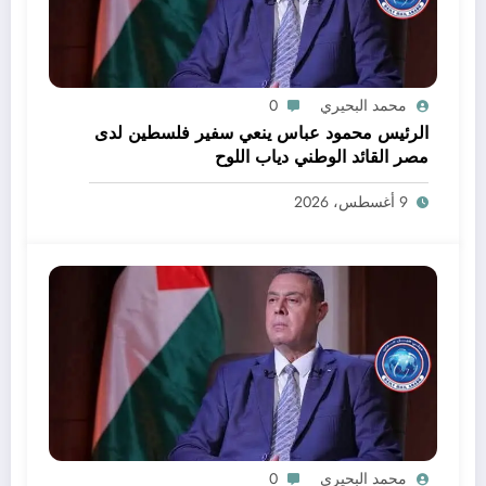
محمد البحيري
0
الرئيس محمود عباس ينعي سفير فلسطين لدى
مصر القائد الوطني دياب اللوح
9 أغسطس، 2026
محمد البحيري
0