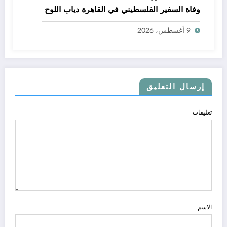
وفاة السفير الفلسطيني في القاهرة دياب اللوح
9 أغسطس، 2026
إرسال التعليق
تعليقات
الاسم