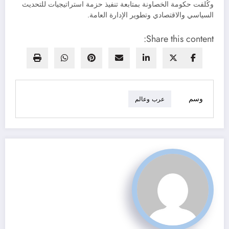
وكُلفت حكومة الخصاونة بمتابعة تنفيذ حزمة استراتيجيات للتحديث
السياسي والاقتصادي وتطوير الإدارة العامة.
Share this content:
وسم
عرب وعالم