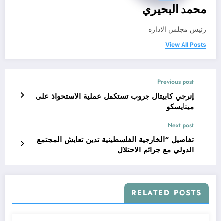
محمد البحيري
رئيس مجلس الاداره
View All Posts
Previous post
إنرجي كابيتال جروب تستكمل عملية الاستحواذ على
مينايسكو
Next post
تفاصيل “الخارجية الفلسطينية تدين تعايش المجتمع
الدولي مع جرائم الاحتلال
RELATED POSTS