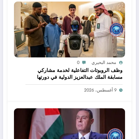
محمد البحيري
0
وظف الروبوتات التفاعلية لخدمة مشاركي
مسابقة الملك عبدالعزيز الدولية في دورتها
الـ46
9 أغسطس، 2026