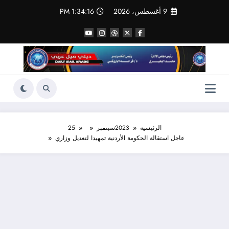
لتجاوز
9 أغسطس، 2026
1:34:17 PM
لى
لمحتوى
الرئيسية
2023
سبتمبر
25
عاجل استقالة الحكومة الأردنية تمهيدا لتعديل وزاري