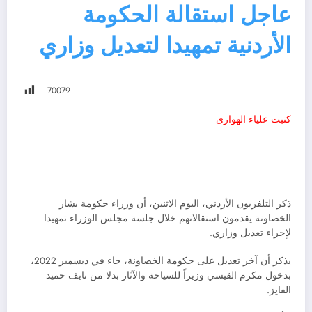
عاجل استقالة الحكومة
الأردنية تمهيدا لتعديل وزاري
700
79
كتبت علياء الهوارى
ذكر التلفزيون الأردني، اليوم الاثنين، أن وزراء حكومة بشار
الخصاونة يقدمون استقالاتهم خلال جلسة مجلس الوزراء تمهيدا
لإجراء تعديل وزاري.
يذكر أن آخر تعديل على حكومة الخصاونة، جاء في ديسمبر 2022،
بدخول مكرم القيسي وزيراً للسياحة والآثار بدلا من نايف حميد
الفايز.