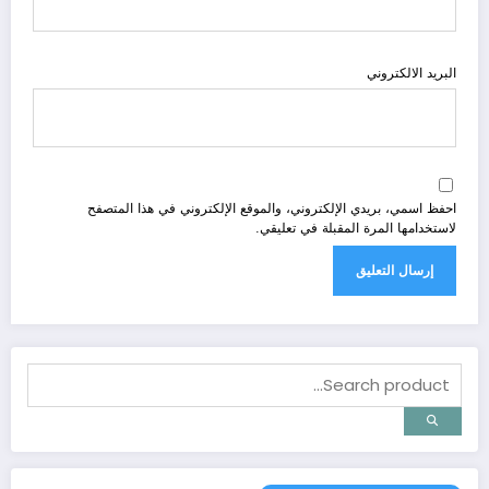
البريد الالكتروني
احفظ اسمي، بريدي الإلكتروني، والموقع الإلكتروني في هذا المتصفح
لاستخدامها المرة المقبلة في تعليقي.