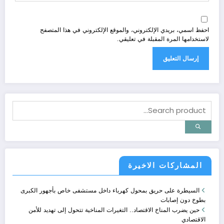
احفظ اسمي، بريدي الإلكتروني، والموقع الإلكتروني في هذا المتصفح
لاستخدامها المرة المقبلة في تعليقي.
المشاركات الاخيرة
السيطرة على حريق بمحول كهرباء داخل مستشفى خاص بأجهور الكبرى
بطوخ دون إصابات
حين يضرب المناخ الاقتصاد.. التغيرات المناخية تتحول إلى تهديد للأمن
الاقتصادي