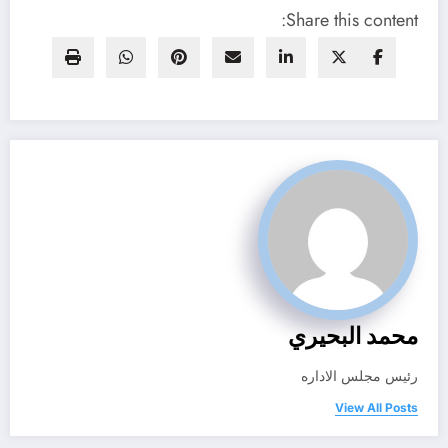
Share this content:
محمد البحيري
رئيس مجلس الاداره
View All Posts