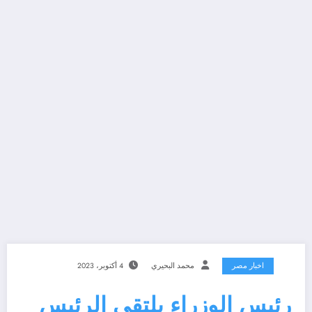
اخبار مصر
محمد البحيري
4 أكتوبر، 2023
رئيس الوزراء يلتقى الرئيس