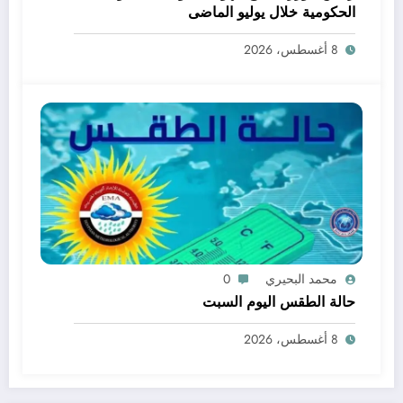
الحكومية خلال يوليو الماضى
8 أغسطس، 2026
محمد البحيري
0
حالة الطقس اليوم السبت
8 أغسطس، 2026