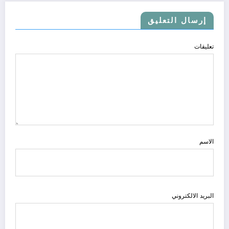
إرسال التعليق
تعليقات
الاسم
البريد الالكتروني