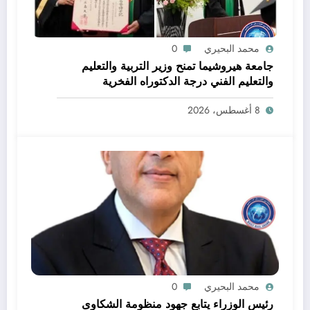
محمد البحيري
0
جامعة هيروشيما تمنح وزير التربية والتعليم
والتعليم الفني درجة الدكتوراه الفخرية
8 أغسطس، 2026
محمد البحيري
0
رئيس الوزراء يتابع جهود منظومة الشكاوى