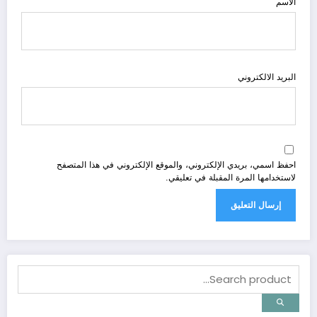
الاسم
البريد الالكتروني
احفظ اسمي، بريدي الإلكتروني، والموقع الإلكتروني في هذا المتصفح
لاستخدامها المرة المقبلة في تعليقي.