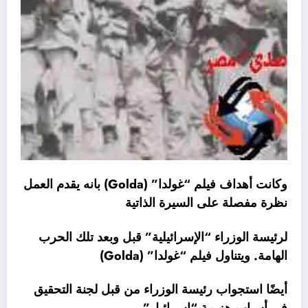
وكانت أهداف فيلم “غولدا” (Golda) بانه يقدم العمل
نظرة مفصلة على السيرة الذاتية
لرئيسة الوزراء “الإسرائيلية” قبل وبعد تلك الحرب
الهامة. ويتناول فيلم “غولدا” (Golda)
أيضًا استجواب رئيسة الوزراء من قبل لجنة التحقيق