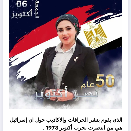
الذى يقوم بنشر الخرافات والاكاذيب حول ان إسرائيل
هي من انتصرت بحرب أكتوبر 1973 .