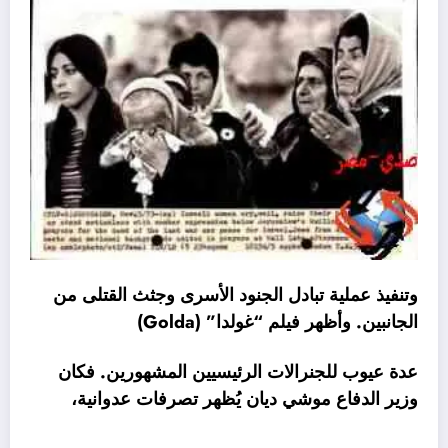
وتنفيذ عملية تبادل الجنود الأسرى وجثث القتلى من
الجانبين. وأظهر فيلم “غولدا” (Golda)
عدة عيوب للجنرالات الرئيسيين المشهورين. فكان
وزير الدفاع موشي ديان يُظهر تصرفات عدوانية،