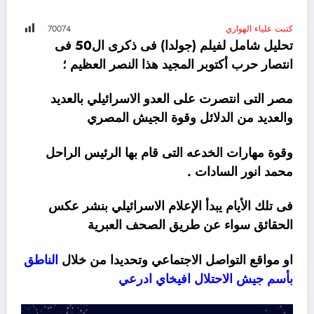
كتبت علياء الهواري
74
700
تحليل شامل لفيلم (جولدا) فى ذكرى ال50 فى
انتصار حرب أكتوبر المجيد هذا النصر العظيم ؛
مصر التى انتصرت على العدو الاسرائيلي بالعديد
والعديد من الدلائل وقوة الجيش المصري
وقوة مهارات الخدعه التى قام بها الرئيس الراحل
محمد انور السادات .
فى تلك الأيام يبدأ الإعلام الاسرائيلي بنشر عكس
الحقائق سواء عن طريق الصحف العبرية
او مواقع التواصل الاجتماعي وتحديدا من خلال
الناطق
بأسم جيش الاحتلال افيخاي ادرعي