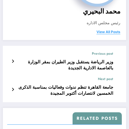
محمد البحيري
رئيس مجلس الاداره
View All Posts
Previous post
وزير الرياضة يستقبل وزير الطيران بمقر الوزارة
بالعاصمة الادارية الجديدة
Next post
جامعة القاهرة تنظم ندوات وفعاليات بمناسبة الذكرى
الخمسين لانتصارات أكتوبر المجيدة
RELATED POSTS