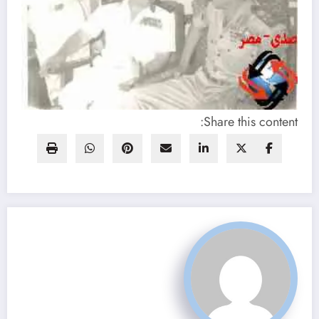
Share this content: