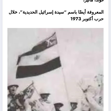
المعروفة أيضًا باسم “سيدة إسرائيل الحديدية”، خلال
حرب أكتوبر 1973