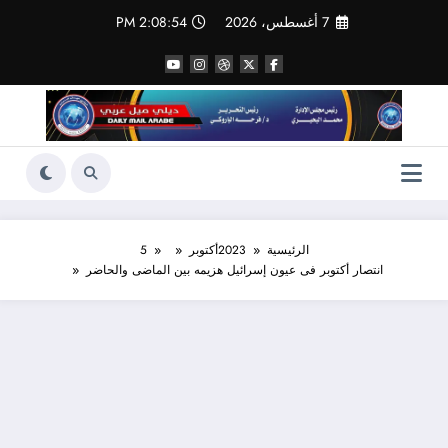
لتجاوز
7 أغسطس، 2026
2:08:56 PM
لى
لمحتوى
الرئيسية
2023
أكتوبر
5
انتصار أكتوبر فى عيون إسرائيل هزيمه بين الماضى والحاضر