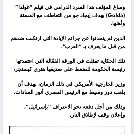
وصاغ المؤلف هذا السرد الدرامي في فيلم “غولدا”
(Golda) بهدف إيجاد جو من التعاطف مع المسنة
وأهلها،
الذين لم يتحدثوا عن جرائم الإبادة التي ارتكبت ضدهم
من قبل ما يعرف بـ “العرب”.
تلك الحكاية تمثلت في الورقة الفعّالة التي اعتمدتها
رئيسة الحكومة للضغط على صديقها هنري كيسنجر،
وزير الخارجية الأمريكي في ذلك الزمان، بهدف أن
يلعب دور وسيط مع الرئيس المصري أنور السادات.
وذلك من أجل دفعه نحو الاعتراف “بإسرائيل”،
وإعلان وقف لإطلاق النار،