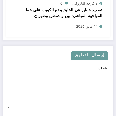
د.فرحه الباروكي
0
تصعيد خطير فى الخليج يضع الكويت على خط
المواجهة المباشرة بين واشنطن وطهران
14 مايو، 2026
إرسال التعليق
تعليقات