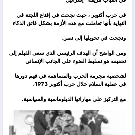
في أسباب هزيمة “إسرائيل”
في حرب أكتوبر ، حيث نجحت في إقناع اللجنة في
النهاية بأنها تعاملت مع هذه الأزمة بشكل فائق الذكاء
ونجحت في تحويلها إلى نصر.
ومن الواضح أن الهدف الرئيسي الذي سعى الفيلم إلى
تحقيقه هو تسليط الضوء على الجانب الإنساني
لشخصية مجرمة الحرب والمساهمة في فهم دورها
في عملية السلام خلال حرب أكتوبر 1973،
مع التركيز على مهاراتها الدبلوماسية والسياسية.