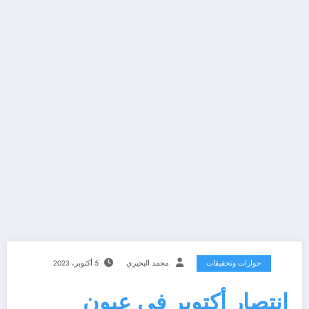
حوارات وتحقيقات
محمد البحيري
5 أكتوبر، 2023
انتصار أكتوبر فى عيون