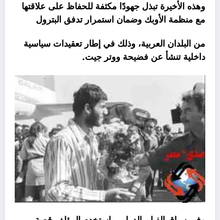
وهذه الأخيرة تبذل جهودًا مكثفة للحفاظ على علاقتها
مع منظمة الأوبك وضمان استمرار تدفق البترول
من البلدان العربية، وذلك في إطار تعقيدات سياسية
داخلية تنشأ عن فضيحة ووتر جيت.