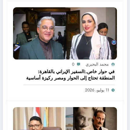
محمد البحيري
0
في حوار خاص.:السفير الإيراني بالقاهرة:
المنطقة تحتاج إلى الحوار ومصر ركيزة أساسية
للاستقرار الإقليمي
11 يوليو، 2026