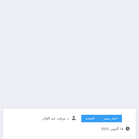
اخبار مصر
الصحه
د. مرفت عبد القادر
14 أكتوبر، 2023