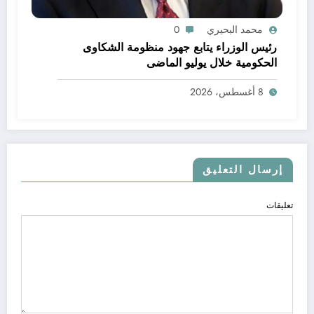
محمد البحيري
0
رئيس الوزراء يتابع جهود منظومة الشكاوى
الحكومية خلال يوليو الماضى
8 أغسطس، 2026
إرسال التعليق
تعليقات