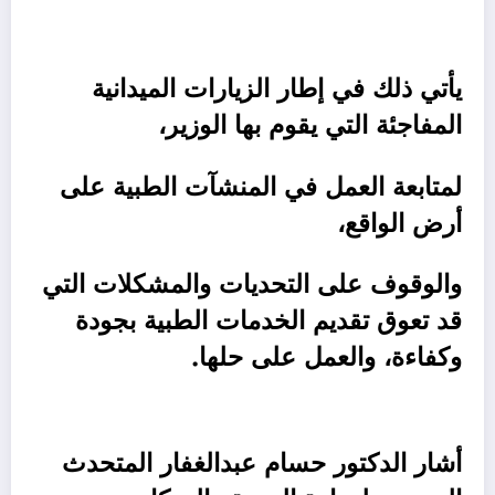
يأتي ذلك في إطار الزيارات الميدانية
المفاجئة التي يقوم بها الوزير،
لمتابعة العمل في المنشآت الطبية على
أرض الواقع،
والوقوف على التحديات والمشكلات التي
قد تعوق تقديم الخدمات الطبية بجودة
وكفاءة، والعمل على حلها.
أشار الدكتور حسام عبدالغفار المتحدث