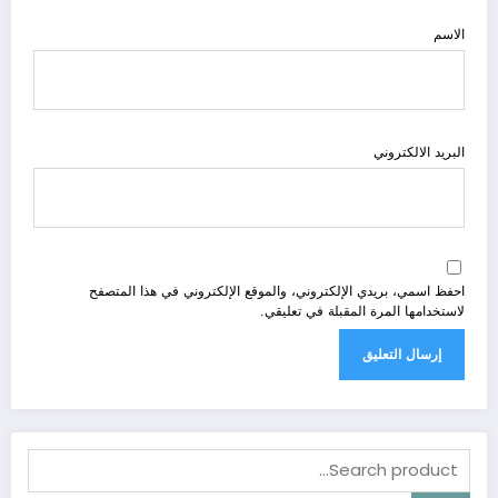
الاسم
البريد الالكتروني
احفظ اسمي، بريدي الإلكتروني، والموقع الإلكتروني في هذا المتصفح
لاستخدامها المرة المقبلة في تعليقي.