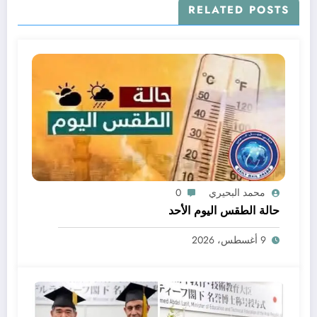
RELATED POSTS
محمد البحيري
0
حالة الطقس اليوم الأحد
9 أغسطس، 2026