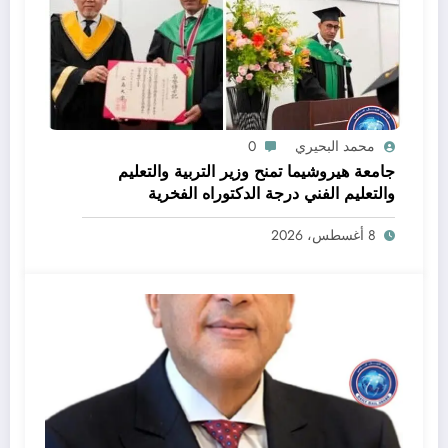
محمد البحيري
0
جامعة هيروشيما تمنح وزير التربية والتعليم
والتعليم الفني درجة الدكتوراه الفخرية
8 أغسطس، 2026