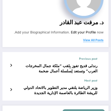
د. مرفت عبد القادر
Add your Biographical Information.
Edit your Profile
now.
View All Posts
Previous post
رندلى قديح تفوز بِلقب “ملكة جمال المخرجات
العرب” وتستعد لِسلسلة أعمال ضخمة
Next post
وزير الرياضة يلتقي مدير التطوير بالاتحاد الدولي
للريشة الطائرة بالعاصمة الإدارية الجديدة