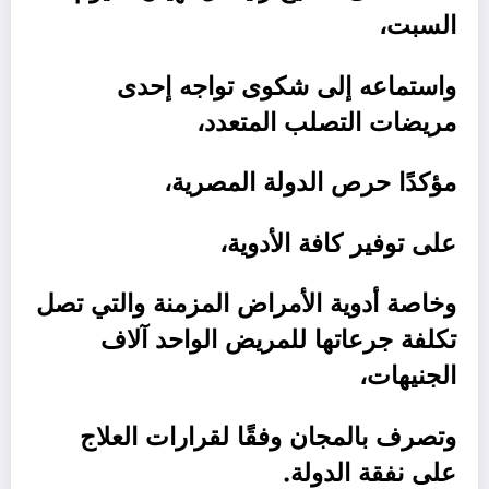
السبت،
واستماعه إلى شكوى تواجه إحدى
مريضات التصلب المتعدد،
مؤكدًا حرص الدولة المصرية،
على توفير كافة الأدوية،
وخاصة أدوية الأمراض المزمنة والتي تصل
تكلفة جرعاتها للمريض الواحد آلاف
الجنيهات،
وتصرف بالمجان وفقًا لقرارات العلاج
على نفقة الدولة.