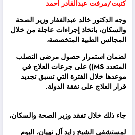
كتبت/مرفت عبدالقادر احمد
وجه الدكتور خالد عبدالغفار وزير الصحة
والسكان، باتخاذ إجراءات عاجلة من خلال
المجالس الطبية المتخصصة،
لضمان استمرار حصول مرضى التصلب
المتعدد MS)) على جرعات العلاج في
موعدها خلال الفترة التي تسبق تجديد
قرار العلاج على نفقة الدولة.
جاء ذلك خلال تفقد وزير الصحة والسكان،
لمستشفى الشيخ زايد آل نهيان، اليوم