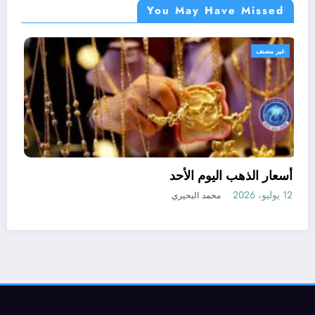
You May Have Missed
غير مصنف
أسعار الذهب اليوم الأحد
12 يوليو، 2026
محمد البحيري