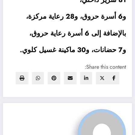
و6 أسرة حروق، و28 رعاية مركزة،
بالإضافة إلى 6 أسرة رعاية حروق،
و7 حضانات، و30 ماكينة غسيل كلوي.
Share this content: