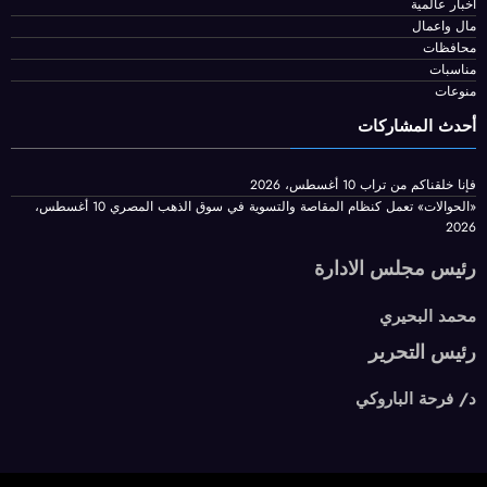
اخبار عالمية
مال واعمال
محافظات
مناسبات
منوعات
أحدث المشاركات
فإنا خلقناكم من تراب
10 أغسطس، 2026
«الحوالات» تعمل كنظام المقاصة والتسوية في سوق الذهب المصري
10 أغسطس،
2026
رئيس مجلس الادارة
محمد البحيري
رئيس التحرير
د/ فرحة الباروكي