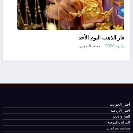
أسعار الذهب اليوم الأحد
12 يوليو، 2026
محمد البحيري
أخبار الحوادث
اخبار الرياضة
الفن والادب
المراة والموضة
سياسة وبرلمان