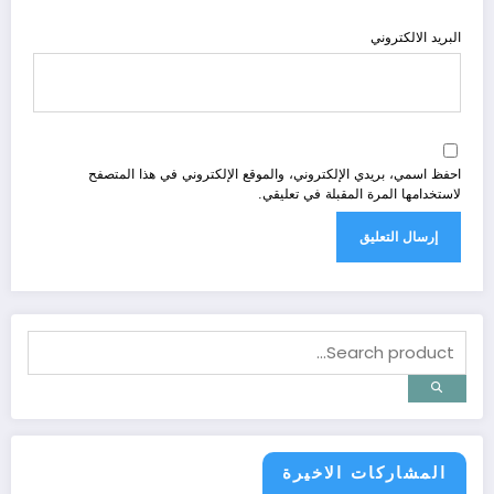
البريد الالكتروني
احفظ اسمي، بريدي الإلكتروني، والموقع الإلكتروني في هذا المتصفح
لاستخدامها المرة المقبلة في تعليقي.
المشاركات الاخيرة