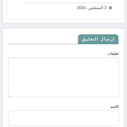
2 أغسطس، 2026
إرسال التعليق
تعليقات
الاسم