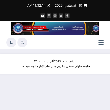
لتجاوز
10 أغسطس، 2026
11:32:14 AM
لى
لمحتوى
الرئيسية
2023
أكتوبر
17
جامعة حلوان تحتفى بتكريم مدير عام الإدارة الهندسية