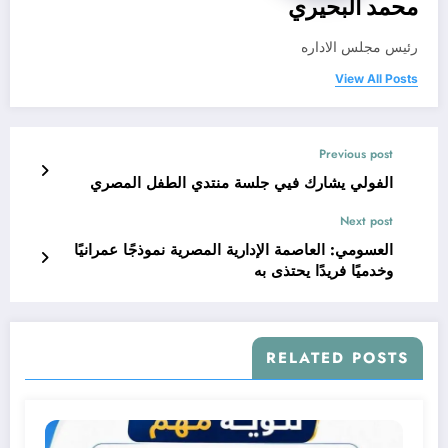
محمد البحيري
رئيس مجلس الاداره
View All Posts
Previous post
الفولي يشارك فيي جلسة منتدي الطفل المصري
Next post
العسومي: العاصمة الإدارية المصرية نموذجًا عمرانيًا
وخدميًا فريدًا يحتذى به
RELATED POSTS