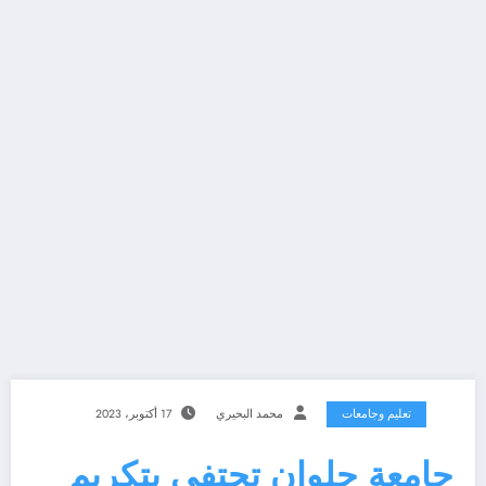
تعليم وجامعات
محمد البحيري
17 أكتوبر، 2023
جامعة حلوان تحتفى بتكريم