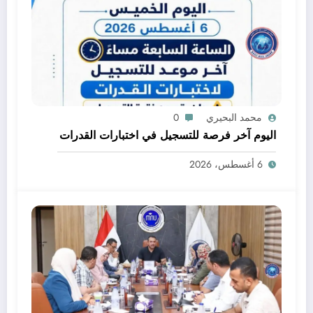
محمد البحيري
0
اليوم آخر فرصة للتسجيل في اختبارات القدرات
6 أغسطس، 2026