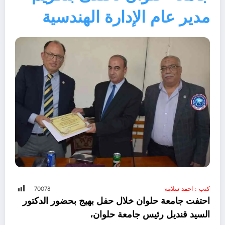
مدير عام الإدارة الهندسية
كتب : احمد سلامه
78
700
احتفت جامعة حلوان خلال حفل بهيج بحضور الدكتور
السيد قنديل رئيس جامعة حلوان،