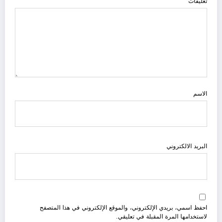
تعليقات
الاسم
البريد الالكتروني
احفظ اسمي، بريدي الإلكتروني، والموقع الإلكتروني في هذا المتصفح
لاستخدامها المرة المقبلة في تعليقي.