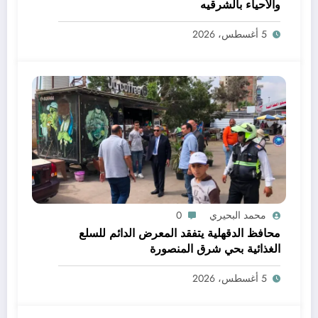
والأحياء بالشرقيه
5 أغسطس، 2026
محمد البحيري
0
محافظ الدقهلية يتفقد المعرض الدائم للسلع
الغذائية بحي شرق المنصورة
5 أغسطس، 2026