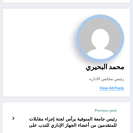
محمد البحيري
رئيس مجلس الاداره
View All Posts
Previous post
رئيس جامعة المنوفية يرأس لجنة إجراء مقابلات
للمتقدمين من أعضاء الجهاز الإداري للندب على
وظيفة مدير إدارة