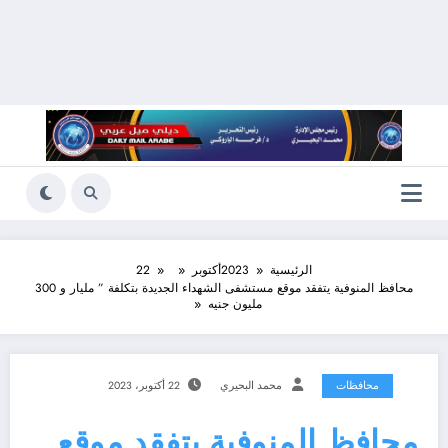
الرئيسية
2023
أكتوبر
22
محافظ المنوفية يتفقد موقع مستشفى الشهداء الجديدة بتكلفة ” مليار و 300
مليون جنيه
محافظات
محمد البحيري
22 أكتوبر، 2023
محافظ المنوفية يتفقد موقع