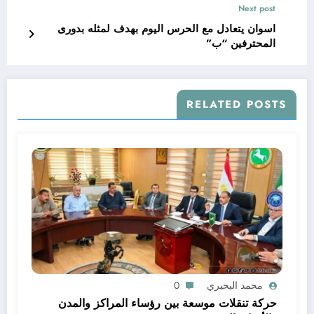
Next post
اسوان يتعادل مع الحرس اليوم بهدف لمثله بدورى
المحترفين “ب”
RELATED POSTS
محمد البحيري
0
حركة تنقلات موسعة بين رؤساء المراكز والمدن