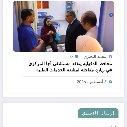
محمد البحيري
0
محافظ الدقهلية يتفقد مستشفى أجا المركزي
في زيارة مفاجئة لمتابعة الخدمات الطبية
5 أغسطس، 2026
إرسال التعليق