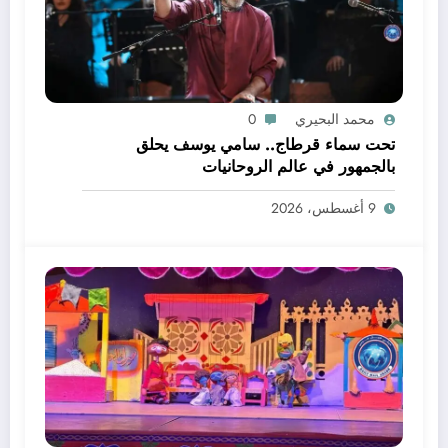
محمد البحيري
0
تحت سماء قرطاج.. سامي يوسف يحلق
بالجمهور في عالم الروحانيات
9 أغسطس، 2026