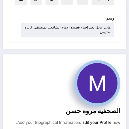
وسم
هاني عادل يعيد إحياء قصيدة الإمام الشافعي بموسيقى كايرو
ستيبس
الصحفيه مروه حسن
Add your Biographical Information.
Edit your Profile
now.