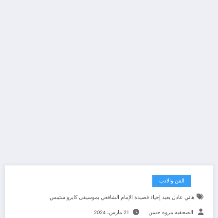
الفن والادب
هاني عادل يعيد إحياء قصيدة الإمام الشافعي بموسيقى كايرو ستيبس
الصحفيه مروه حسن
21 مارس، 2024