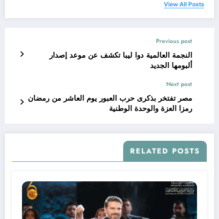
View All Posts
Previous post
النجمة العالمية دوا ليبا تكشف عن موعد إصدار
ألبومها الجديد
Next post
مصر تفتخر بذكرى حرب العبور يوم العاشر من رمضان
رمزا العزة والوحدة الوطنية
RELATED POSTS