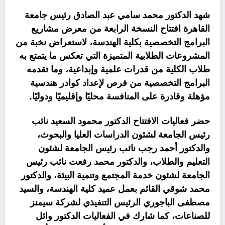
شهد الدكتور محمد سامي عبد الصادق رئيس جامعة
القاهرة افتتاح النسخة الرابعة من معرض مشاريع
البرامج التخصصية بكلية الهندسة، لاستعراض نخبة من
المشروعات الطلابية المتميزة التي تعكس ما يتمتع به
طلاب الكلية من قدرات علمية وإبداعية، وما تقدمه
البرامج التخصصية من فرص لإعداد كوادر هندسية
مؤهلة وقادرة على المنافسة محليًا وإقليميًا ودوليًا.
حضر فعاليات الافتتاح الدكتور محمود السعيد نائب
رئيس الجامعة لشئون الدراسات العليا والبحوث،
والدكتور أحمد رجب نائب رئيس الجامعة لشئون
التعليم والطلاب، والدكتور محمد رفعت نائب رئيس
الجامعة لشئون خدمة المجتمع وتنمية البيئة، والدكتور
محمد شوقي القائم بعمل عميد كلية الهندسة، والسيد
مصطفى الباجوري الرئيس التنفيذي لشركة سيمنز
للصناعات، كما شارك في الفعاليات الدكتور وائل