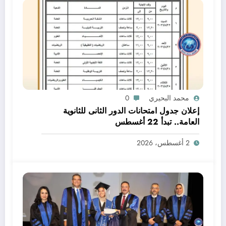
محمد البحيري
0
إعلان جدول امتحانات الدور الثانى للثانوية
العامة.. تبدأ 22 أغسطس
2 أغسطس، 2026