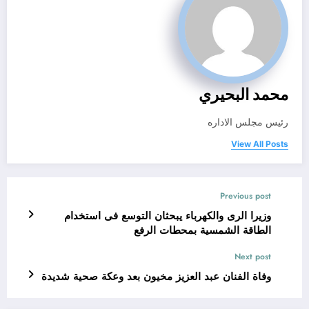
محمد البحيري
رئيس مجلس الاداره
View All Posts
Previous post
وزيرا الرى والكهرباء يبحثان التوسع فى استخدام
الطاقة الشمسية بمحطات الرفع
Next post
وفاة الفنان عبد العزيز مخيون بعد وعكة صحية شديدة