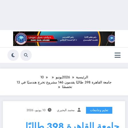
الرئيسية
2026
يونيو
10
جامعة القاهرة 398 طالبًا يقدمون 146 مشروع تخرج هندسيًا في 13
تخصصًا
تعليم وجامعات
محمد البحيري
10 يونيو، 2026
جامعة القاهرة 398 طالبًا