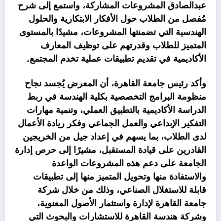
عبدالصادق المشروعات المشاركة، واستمع إلى شرح
مُفصل من الطلاب حول الأفكار الابتكارية والحلول
الهندسية التي تضمنتها المشروعات، مشيدًا بالمستوى
المتميز للطلاب وقدرتهم على توظيف المعارف
الأكاديمية في تقديم تطبيقات عملية تخدم المجتمع.
وأكد رئيس جامعة القاهرة، أن المعرض يُجسد نجاح
منظومة البرامج التخصصية بكلية الهندسة في ربط
الدراسة الأكاديمية بالتطبيق العملي، وتنمية مهارات
التفكير الإبداعي والعمل الجماعي وفكر ريادة الأعمال
لدى الطلاب، بما يسهم في إعداد جيل من الخريجين
القادرين على قيادة المستقبل، مشيرًا إلى حرص إدارة
الجامعة على دعم هذه المشروعات الواعدة
والاستفادة منها وتحويل المتميز منها إلى تطبيقات
قابلة للاستغلال الصناعي، وذلك من خلال شركة
جامعة القاهرة لإدارة واستثمار الأصول المعنوية،
وشركة هندسة القاهرة للاستشارات والبحوث التي