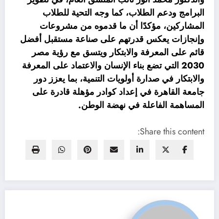
البرامج ودعم الطلاب، كما وجه التحية للطلاب
المشاركين، مؤكدًا أن ما قدموه من مشروعات
وإنجازات يعكس قدرتهم على صناعة مستقبل أفضل
قائم على المعرفة والابتكار ويتسق مع رؤية مصر
2030 التي تضع بناء الإنسان والاعتماد على المعرفة
والابتكار في صدارة أولويات التنمية، بما يعزز دور
جامعة القاهرة في إعداد كوادر مؤهلة قادرة على
المساهمة الفاعلة في نهضة الوطن.
Share this content: