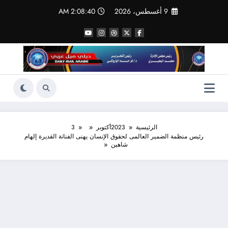
لتجاوز
9 أغسطس، 2026
2:08:41 AM
لى
لمحتوى
الرئيسية
2023
أكتوبر
3
رئيس منظمة الضمير العالمى لحقوق الإنسان يهنى الفنانة القديرة إلهام
شاهين