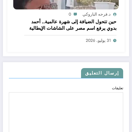
د.فرحه الباروكي
0
حين تتحول الضيافة إلى شهرة عالمية.. أحمد
بدوي يرفع اسم مصر على الشاشات الإيطالية
31 يوليو، 2026
إرسال التعليق
تعليقات