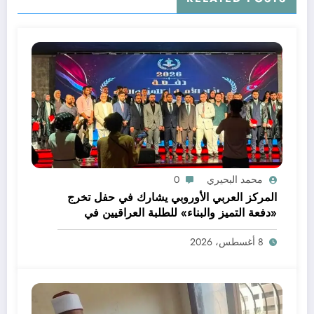
محمد البحيري
0
المركز العربي الأوروبي يشارك في حفل تخرج
«دفعة التميز والبناء» للطلبة العراقيين في
إسطنبول
8 أغسطس، 2026