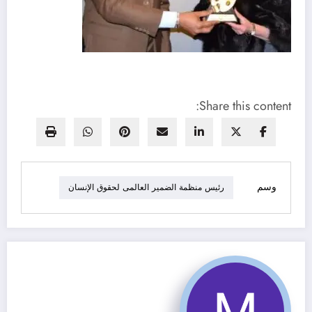
Share this content:
وسم
رئيس منظمة الضمير العالمى لحقوق الإنسان