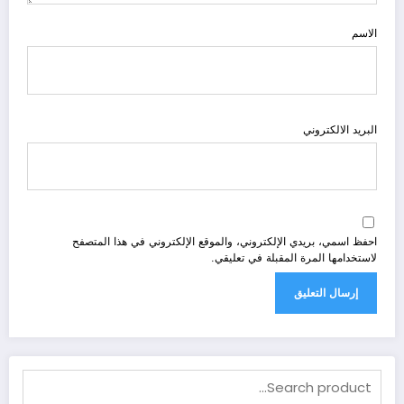
الاسم
البريد الالكتروني
احفظ اسمي، بريدي الإلكتروني، والموقع الإلكتروني في هذا المتصفح
لاستخدامها المرة المقبلة في تعليقي.