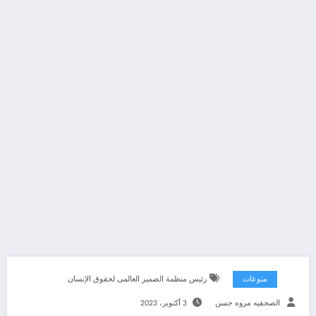
منوعات
رئيس منظمة الضمير العالمى لحقوق الإنسان
الصحفيه مروه حسن
3 أكتوبر، 2023