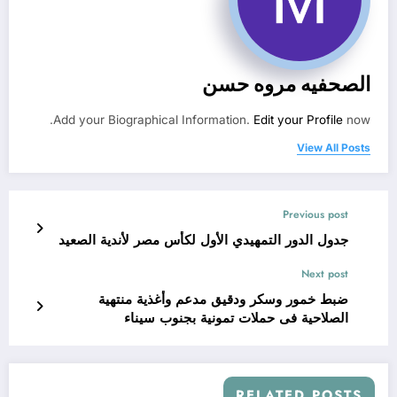
الصحفيه مروه حسن
Add your Biographical Information.
Edit your Profile
now.
View All Posts
Previous post
جدول الدور التمهيدي الأول لكأس مصر لأندية الصعيد
Next post
ضبط خمور وسكر ودقيق مدعم وأغذية منتهية
الصلاحية فى حملات تمونية بجنوب سيناء
RELATED POSTS