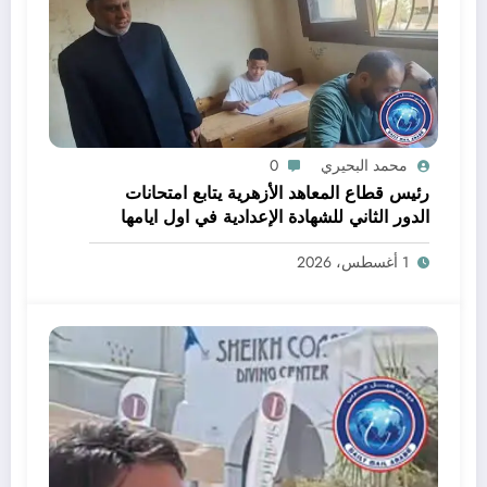
محمد البحيري
0
رئيس قطاع المعاهد الأزهرية يتابع امتحانات
الدور الثاني للشهادة الإعدادية في اول ايامها
1 أغسطس، 2026