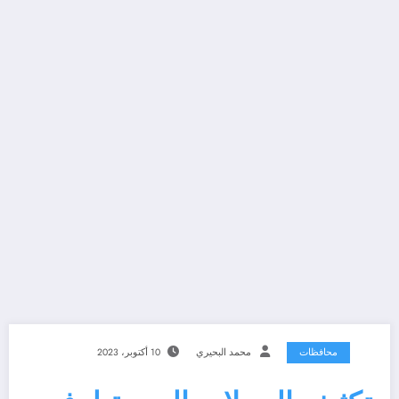
محافظات
محمد البحيري
10 أكتوبر، 2023