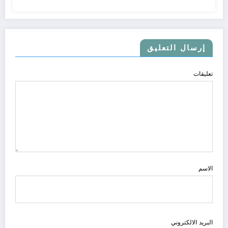
إرسال التعليق
تعليقات
الاسم
البريد الالكتروني