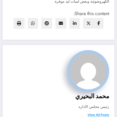
الكهروضوئية وبعض لمبات ليد موفرة.
Share this content:
محمد البحيري
رئيس مجلس الاداره
View All Posts