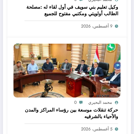
وكيل تعليم بني سويف في أول لقاء له :مصلحة
الطالب أولويتي ومكتبي مفتوح للجميع
9 أغسطس، 2026
محمد البحيري
0
حركة تنقلات موسعة بين رؤساء المراكز والمدن
والأحياء بالشرقيه
5 أغسطس، 2026