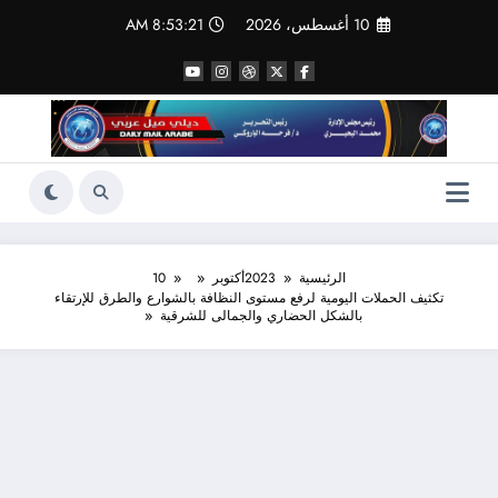
لتجاوز
10 أغسطس، 2026
8:53:22 AM
لى
لمحتوى
الرئيسية
2023
أكتوبر
10
تكثيف الحملات اليومية لرفع مستوى النظافة بالشوارع والطرق للإرتقاء
بالشكل الحضاري والجمالى للشرقية