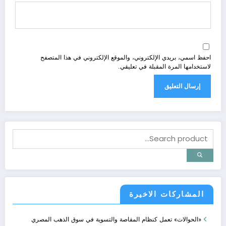
احفظ اسمي، بريدي الإلكتروني، والموقع الإلكتروني في هذا المتصفح
لاستخدامها المرة المقبلة في تعليقي.
المشاركات الاخيرة
«الحوالات» تعمل كنظام المقاصة والتسوية في سوق الذهب المصري