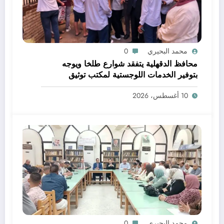
محمد البحيري
0
محافظ الدقهلية يتفقد شوارع طلخا ويوجه
بتوفير الخدمات اللوجستية لمكتب توثيق
الخارجية
10 أغسطس، 2026
محمد البحيري
0