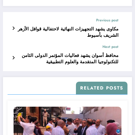
Previous post
مكاوى يشهد التجهيزات النهائية لاحتفالية قوافل الأزهر
الشريف بأسيوط
Next post
محافظ أسوان يشهد فعاليات المؤتمر الدولى الثامن
للتكنولوجيا المتقدمة والعلوم التطبيقية
RELATED POSTS