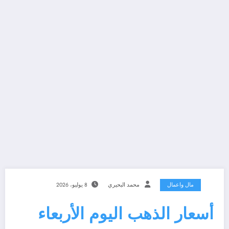
مال واعمال
محمد البحيري
8 يوليو، 2026
أسعار الذهب اليوم الأربعاء