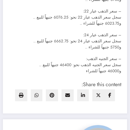
– سعر الذهب عيار 22:
سجل سعر الذهب عيار 22 نحو: 6076.25 جنيهاً للبيع ..
و6023.75 جنيهاً للشراء ..
– سعر الذهب عيار 24:
سجل سعر الذهب عيار 24 نحو: 6662.75 جنيهاً للبيع ..
و5750 جنيهاً للشراء ..
– سعر الجنيه الذهب:
سجل سعر الجنيه الذهب نحو: 46400 جنيهاً للبيع ..
و46000 جنيهاً للشراء
Share this content: