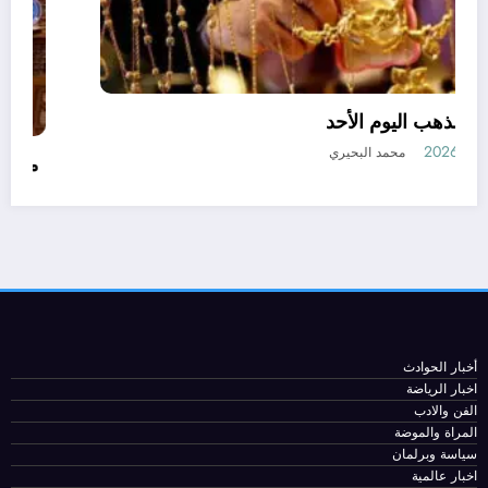
أسعار الذهب اليوم الأحد
12 يوليو، 2026
محمد البحيري
أخبار الحوادث
اخبار الرياضة
الفن والادب
المراة والموضة
سياسة وبرلمان
اخبار عالمية