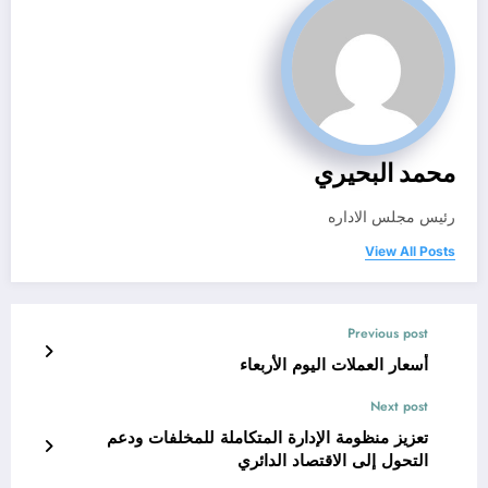
محمد البحيري
رئيس مجلس الاداره
View All Posts
Previous post
أسعار العملات اليوم الأربعاء
Next post
تعزيز منظومة الإدارة المتكاملة للمخلفات ودعم
التحول إلى الاقتصاد الدائري